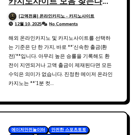
카지노사이트 모음 찾는다면
여기 하나로 끝
[고액전용] 온라인카지노 - 카지노사이트
12월 10, 2025
No Comments
해외 온라인카지노 및 카지노사이트를 선택하
는 기준은 단 한 가지, 바로 **’신속한 출금(환
전)’**입니다. 아무리 높은 승률을 기록해도 환
전이 지연되거나 고액 출금이 제재된다면 모든
수익은 의미가 없습니다. 진정한 메이저 온라인
카지노는 **’1분 컷…
메이저안전놀이터
안전한 스포츠토토