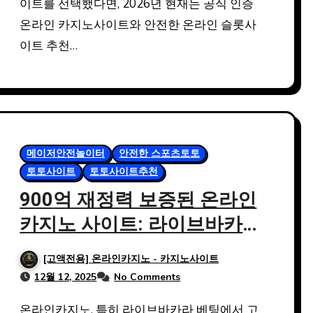
이트를 선택했다면, 2026년 현재는 공식 인증
온라인 카지노사이트와 안전한 온라인 슬롯사
이트 추천…
메이저안전놀이터
안전한 스포츠토토
토토사이트
토토사이트추천
900억 재정력 보증된 온라인
카지노 사이트: 라이브바카라
사이트 고액 출금 안전 확보
[고액전용] 온라인카지노 - 카지노사이트
12월 12, 2025
No Comments
온라인카지노, 특히 라이브바카라 베팅에서 고