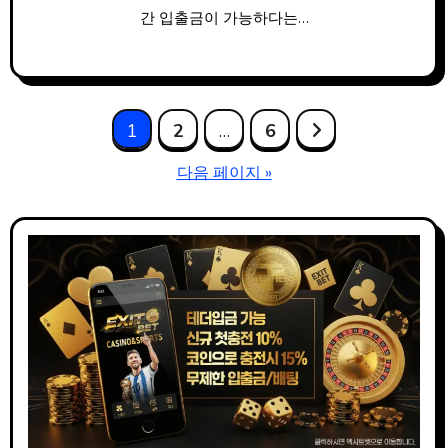
간 입출금이 가능하다는…
글
1
2
…
6
페
다음 페이지 »
이
지
매
김