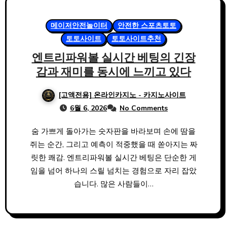
메이저안전놀이터
안전한 스포츠토토
토토사이트
토토사이트추천
엔트리파워볼 실시간 베팅의 긴장
감과 재미를 동시에 느끼고 있다
[고액전용] 온라인카지노 - 카지노사이트
6월 6, 2026
No Comments
숨 가쁘게 돌아가는 숫자판을 바라보며 손에 땀을
쥐는 순간, 그리고 예측이 적중했을 때 쏟아지는 짜
릿한 쾌감. 엔트리파워볼 실시간 베팅은 단순한 게
임을 넘어 하나의 스릴 넘치는 경험으로 자리 잡았
습니다. 많은 사람들이…