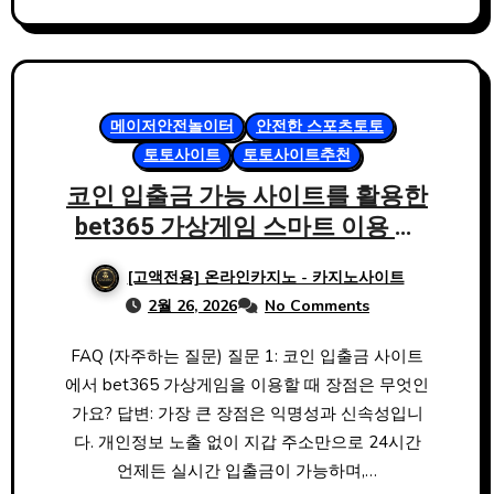
메이저안전놀이터
안전한 스포츠토토
토토사이트
토토사이트추천
코인 입출금 가능 사이트를 활용한
bet365 가상게임 스마트 이용 전
략
[고액전용] 온라인카지노 - 카지노사이트
2월 26, 2026
No Comments
FAQ (자주하는 질문) 질문 1: 코인 입출금 사이트
에서 bet365 가상게임을 이용할 때 장점은 무엇인
가요? 답변: 가장 큰 장점은 익명성과 신속성입니
다. 개인정보 노출 없이 지갑 주소만으로 24시간
언제든 실시간 입출금이 가능하며,…