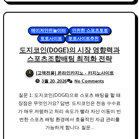
메이저안전놀이터
안전한 스포츠토토
토토사이트
토토사이트추천
도지코인(DOGE)의 시장 영향력과
스포츠조합배팅 최적화 전략
[고액전용] 온라인카지노 - 카지노사이트
3월 20, 2026
No Comments
질문 1: 도지코인(DOGE)으로 스포츠 배팅을 할 때
장점은 무엇인가요? 답변: 도지코인은 전송 수수료
가 매우 저렴하고 처리 속도가 빨라 자산 이동이 빈
번한 스포츠 배팅 환경에서 효율적인 자금 관리를
가능하게 합니다. 질문…