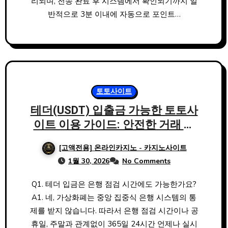
리되며, 전송 완료 후 시스템에서 확인되기까지 일
반적으로 3분 이내에 자동으로 포인트…
토토사이트
테더(USDT) 입출금 가능한 토토사
이트 이용 가이드: 안전한 거래 방
법 5가지
[고액전용] 온라인카지노 - 카지노사이트
1월 30, 2026
No Comments
Q1. 테더 입금은 은행 점검 시간에도 가능한가요?
A1. 네, 가상화폐는 중앙 집중식 은행 시스템의 통
제를 받지 않습니다. 따라서 은행 점검 시간이나 공
휴일, 주말과 관계없이 365일 24시간 언제나 실시