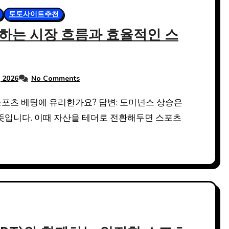
토토사이트추천
석하는 시장 흐름과 효율적인 스
 2026
No Comments
뜻입니다. 이때 자산을 테더로 전환해두면 스포츠