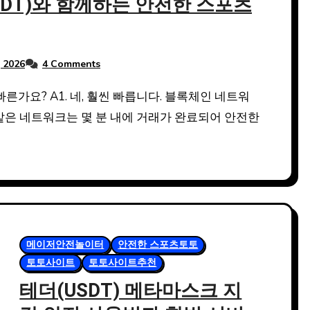
SDT)와 함께하는 안전한 스포츠
 2026
4 Comments
과 같은 네트워크는 몇 분 내에 거래가 완료되어 안전한
메이저안전놀이터
안전한 스포츠토토
토토사이트
토토사이트추천
테더(USDT) 메타마스크 지