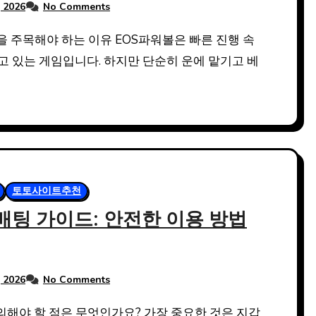
 2026
No Comments
고 있는 게임입니다. 하지만 단순히 운에 맡기고 베
토토사이트추천
배팅 가이드: 안전한 이용 방법
 2026
No Comments