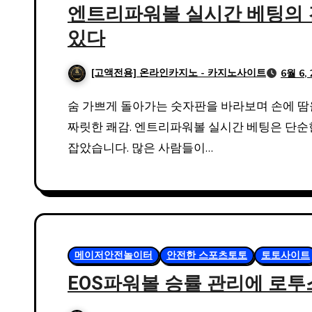
엔트리파워볼 실시간 베팅의 
있다
[고액전용] 온라인카지노 - 카지노사이트
6월 6, 
숨 가쁘게 돌아가는 숫자판을 바라보며 손에 땀을 쥐는 순간, 그리고 예측이 적중했을 때 쏟아지는
짜릿한 쾌감. 엔트리파워볼 실시간 베팅은 단순
잡았습니다. 많은 사람들이…
메이저안전놀이터
안전한 스포츠토토
토토사이트
EOS파워볼 승률 관리에 로