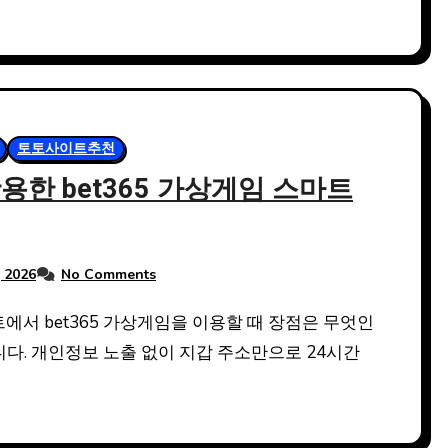
토토사이트추천
용한 bet365 가상게임 스마트
 2026
No Comments
니다. 개인정보 노출 없이 지갑 주소만으로 24시간