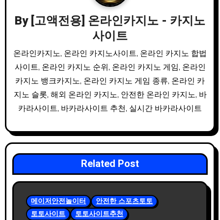
By
[고액전용] 온라인카지노 - 카지노
사이트
온라인카지노, 온라인 카지노사이트, 온라인 카지노 합법
사이트, 온라인 카지노 순위, 온라인 카지노 게임, 온라인
카지노 뱅크카지노, 온라인 카지노 게임 종류, 온라인 카
지노 슬롯, 해외 온라인 카지노, 안전한 온라인 카지노, 바
카라사이트, 바카라사이트 추천, 실시간 바카라사이트
Related Post
메이저안전놀이터
안전한 스포츠토토
토토사이트
토토사이트추천