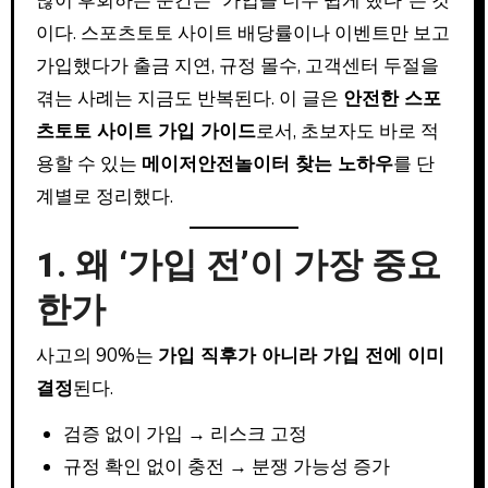
많이 후회하는 순간은 “가입을 너무 쉽게 했다”는 것
이다. 스포츠토토 사이트 배당률이나 이벤트만 보고
가입했다가 출금 지연, 규정 몰수, 고객센터 두절을
겪는 사례는 지금도 반복된다. 이 글은
안전한 스포
츠토토 사이트 가입 가이드
로서, 초보자도 바로 적
용할 수 있는
메이저안전놀이터 찾는 노하우
를 단
계별로 정리했다.
1. 왜 ‘가입 전’이 가장 중요
한가
사고의 90%는
가입 직후가 아니라 가입 전에 이미
결정
된다.
검증 없이 가입 → 리스크 고정
규정 확인 없이 충전 → 분쟁 가능성 증가