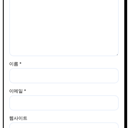
이름
*
이메일
*
웹사이트