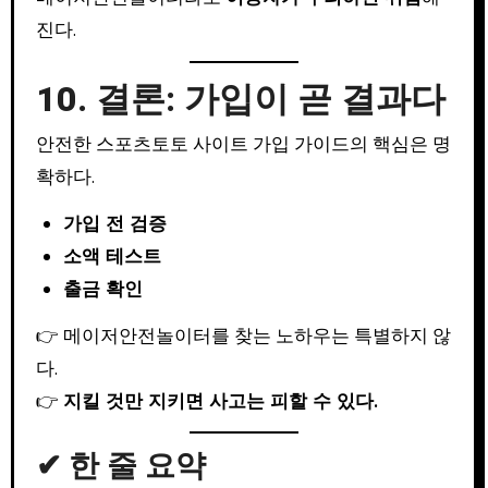
진다.
10. 결론: 가입이 곧 결과다
안전한 스포츠토토 사이트 가입 가이드의 핵심은 명
확하다.
가입 전 검증
소액 테스트
출금 확인
👉 메이저안전놀이터를 찾는 노하우는 특별하지 않
다.
👉
지킬 것만 지키면 사고는 피할 수 있다.
✔ 한 줄 요약