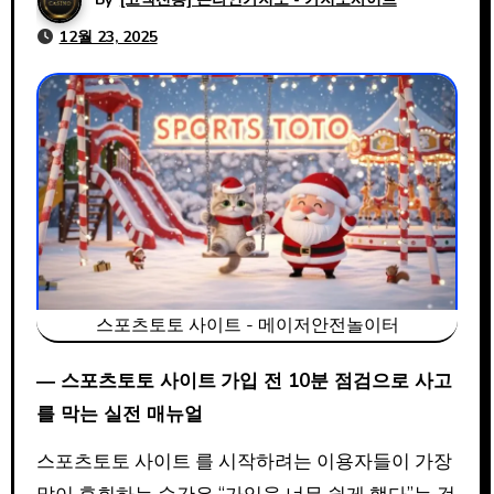
12월 23, 2025
스포츠토토 사이트 - 메이저안전놀이터
― 스포츠토토 사이트
가입 전 10분 점검으로 사고
를 막는 실전 매뉴얼
스포츠토토 사이트 를 시작하려는 이용자들이 가장