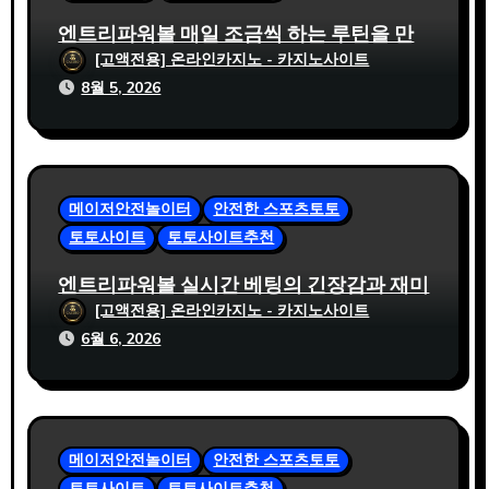
엔트리파워볼 매일 조금씩 하는 루틴을 만
든 후기
[고액전용] 온라인카지노 - 카지노사이트
8월 5, 2026
메이저안전놀이터
안전한 스포츠토토
토토사이트
토토사이트추천
엔트리파워볼 실시간 베팅의 긴장감과 재미
를 동시에 느끼고 있다
[고액전용] 온라인카지노 - 카지노사이트
6월 6, 2026
메이저안전놀이터
안전한 스포츠토토
토토사이트
토토사이트추천