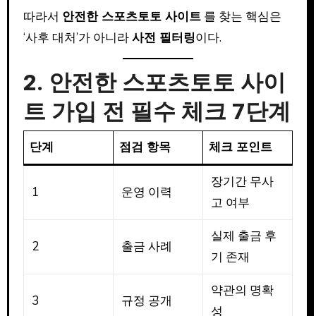
따라서
안전한 스포츠토토 사이트
를 찾는 핵심은
‘사후 대처’가 아니라
사전 필터링
이다.
2. 안전한 스포츠토토 사이
트 가입 전 필수 체크 7단계
단계
점검 항목
체크 포인트
장기간 무사
1
운영 이력
고 여부
실제 출금 후
2
출금 사례
기 존재
약관의 명확
3
규정 공개
성