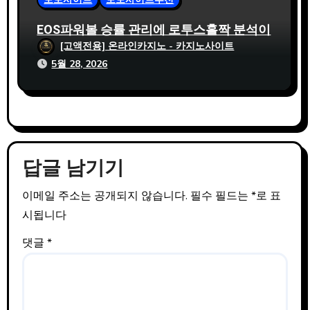
EOS파워볼 승률 관리에 로투스홀짝 분석이
필요한 이유
[고액전용] 온라인카지노 - 카지노사이트
5월 28, 2026
답글 남기기
이메일 주소는 공개되지 않습니다.
필수 필드는
*
로 표
시됩니다
댓글
*