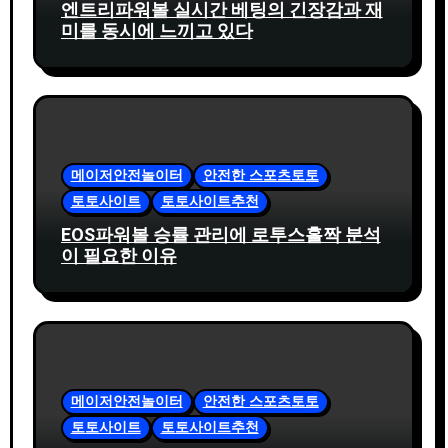
엔트리파워볼 실시간 베팅의 긴장감과 재
미를 동시에 느끼고 있다
메이저안전놀이터
안전한 스포츠토토
토토사이트
토토사이트추천
EOS파워볼 승률 관리에 로투스홀짝 분석
이 필요한 이유
메이저안전놀이터
안전한 스포츠토토
토토사이트
토토사이트추천