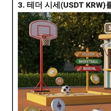
3. 테더 시세(USDT KR