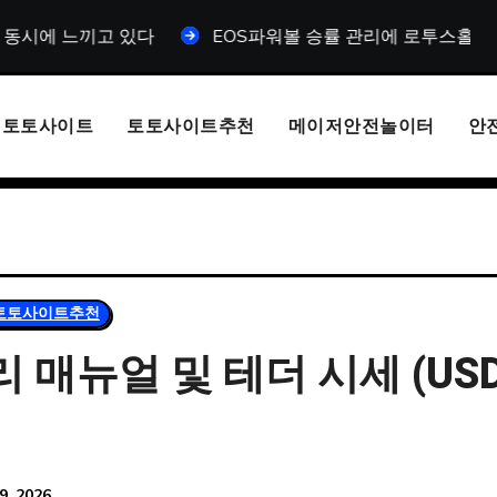
 있다
EOS파워볼 승률 관리에 로투스홀짝 분석이 필요한
토토사이트
토토사이트추천
메이저안전놀이터
안
토토사이트추천
매뉴얼 및 테더 시세 (US
9, 2026