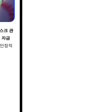
스크 관
선
자금
 안정적