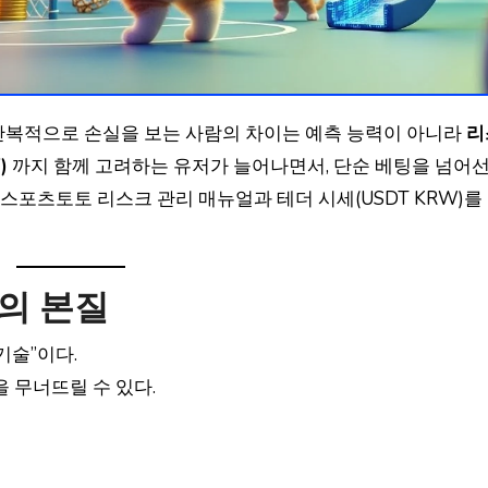
반복적으로 손실을 보는 사람의 차이는 예측 능력이 아니라
리
)
까지 함께 고려하는 유저가 늘어나면서, 단순 베팅을 넘어
 스포츠토토 리스크 관리 매뉴얼과 테더 시세(USDT KRW)를
의 본질
기술”이다.
 무너뜨릴 수 있다.