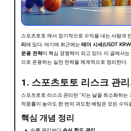
스포츠토토 에서 장기적으로 수익을 내는 사람과 
리
에 있다. 여기에 최근에는
테더 시세(USDT KRW
운용 전략
이 핵심 경쟁력이 되고 있다. 이 글에서는
으로 운용하는 실전 전략을 체계적으로 정리한다.
1. 스포츠토토 리스크 관리
스포츠토토 리스크 관리란 “지는 날을 최소화하는 
적중률이 높아도 한 번의 과도한 베팅은 모든 수익을
핵심 개념 정리
승률 관리보다
손실 한도 관리