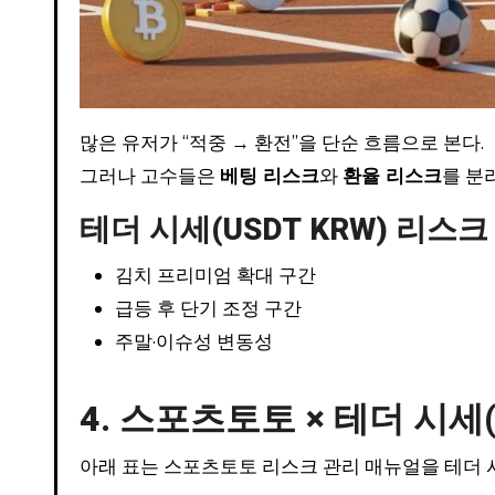
많은 유저가 “적중 → 환전”을 단순 흐름으로 본다.
그러나 고수들은
베팅 리스크
와
환율 리스크
를 분
테더 시세(USDT KRW) 리스크
김치 프리미엄 확대 구간
급등 후 단기 조정 구간
주말·이슈성 변동성
4. 스포츠토토 × 테더 시세(
아래 표는 스포츠토토 리스크 관리 매뉴얼을 테더 