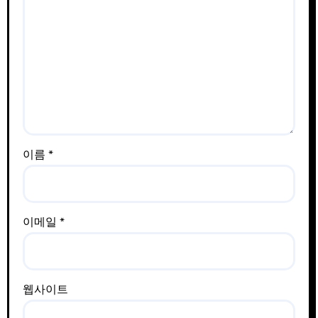
이름
*
이메일
*
웹사이트