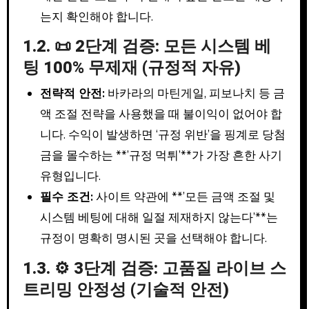
는지 확인해야 합니다.
1.2. 📜 2단계 검증: 모든 시스템 베
팅 100% 무제재 (규정적 자유)
전략적 안전:
바카라의 마틴게일, 피보나치 등 금
액 조절 전략을 사용했을 때 불이익이 없어야 합
니다. 수익이 발생하면 ‘규정 위반’을 핑계로 당첨
금을 몰수하는 **’규정 먹튀’**가 가장 흔한 사기
유형입니다.
필수 조건:
사이트 약관에 **’모든 금액 조절 및
시스템 베팅에 대해 일절 제재하지 않는다’**는
규정이 명확히 명시된 곳을 선택해야 합니다.
1.3. ⚙️ 3단계 검증: 고품질 라이브 스
트리밍 안정성 (기술적 안전)