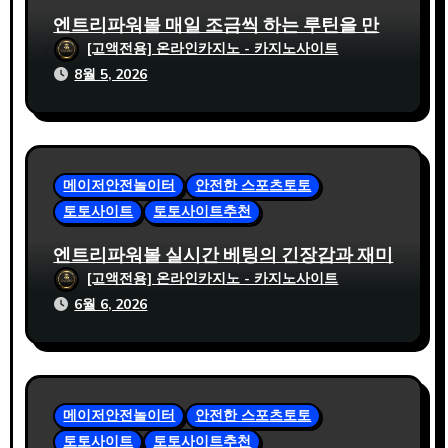
엔트리파워볼 매일 조금씩 하는 루틴을 만
든 후기
[고액전용] 온라인카지노 - 카지노사이트
8월 5, 2026
메이저안전놀이터
안전한 스포츠토토
토토사이트
토토사이트추천
엔트리파워볼 실시간 베팅의 긴장감과 재미
를 동시에 느끼고 있다
[고액전용] 온라인카지노 - 카지노사이트
6월 6, 2026
메이저안전놀이터
안전한 스포츠토토
토토사이트
토토사이트추천