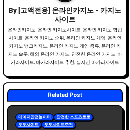
By
[고액전용] 온라인카지노 - 카지노
사이트
온라인카지노, 온라인 카지노사이트, 온라인 카지노 합법
사이트, 온라인 카지노 순위, 온라인 카지노 게임, 온라인
카지노 뱅크카지노, 온라인 카지노 게임 종류, 온라인 카
지노 슬롯, 해외 온라인 카지노, 안전한 온라인 카지노, 바
카라사이트, 바카라사이트 추천, 실시간 바카라사이트
Related Post
메이저안전놀이터
안전한 스포츠토토
토토사이트
토토사이트추천