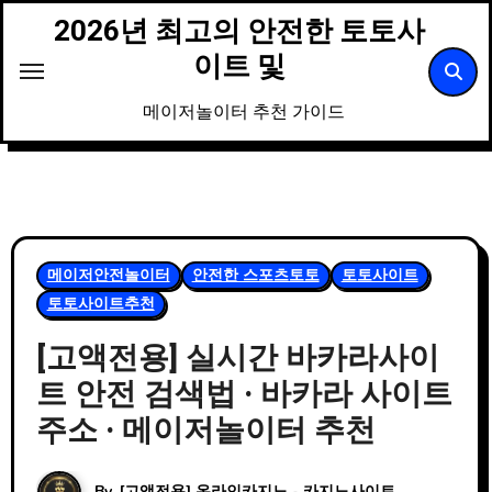
Skip
2026년 최고의 안전한 토토사
to
이트 및
content
메이저놀이터 추천 가이드
메이저안전놀이터
안전한 스포츠토토
토토사이트
토토사이트추천
[고액전용] 실시간 바카라사이
트 안전 검색법 · 바카라 사이트
주소 · 메이저놀이터 추천
By
[고액전용] 온라인카지노 - 카지노사이트