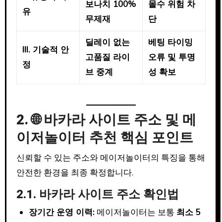
보나치 100%
몰수 위험 차
유
무제재
단
딜레이 없는
베팅 타이밍
III. 기술적 안
고품질 라이
오류 및 투명
정
브 중계
성 확보
2. 🌐 바카라 사이트 주소 및 메
이저놀이터 추천 핵심 포인트
신뢰할 수 있는 주소와 메이저놀이터의 특징을 통해
안전한 환경을 최종 확정합니다.
2.1. 바카라 사이트 주소 확인법
장기간 운영 이력:
메이저놀이터는 보통
최소 5