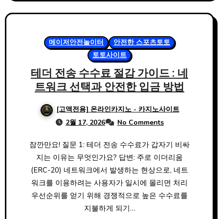
메이저안전놀이터
안전한 스포츠토토
토토사이트
테더 전송 수수료 절감 가이드 : 네
트워크 선택과 안전한 입금 방법
[고액전용] 온라인카지노 - 카지노사이트
2월 17, 2026
No Comments
잠깐만요! 질문 1: 테더 전송 수수료가 갑자기 비싸
지는 이유는 무엇인가요? 답변: 주로 이더리움
(ERC-20) 네트워크에서 발생하는 현상으로, 네트
워크를 이용하려는 사용자가 일시에 몰리면 처리
우선순위를 얻기 위해 경쟁적으로 높은 수수료를
지불하게 되기…