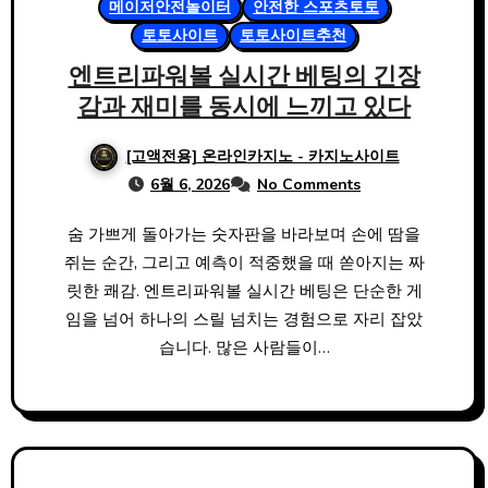
메이저안전놀이터
안전한 스포츠토토
토토사이트
토토사이트추천
엔트리파워볼 실시간 베팅의 긴장
감과 재미를 동시에 느끼고 있다
[고액전용] 온라인카지노 - 카지노사이트
6월 6, 2026
No Comments
숨 가쁘게 돌아가는 숫자판을 바라보며 손에 땀을
쥐는 순간, 그리고 예측이 적중했을 때 쏟아지는 짜
릿한 쾌감. 엔트리파워볼 실시간 베팅은 단순한 게
임을 넘어 하나의 스릴 넘치는 경험으로 자리 잡았
습니다. 많은 사람들이…