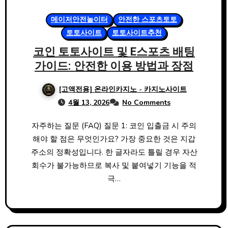
메이저안전놀이터
안전한 스포츠토토
토토사이트
토토사이트추천
코인 토토사이트 및 E스포츠 배팅
가이드: 안전한 이용 방법과 장점
[고액전용] 온라인카지노 - 카지노사이트
4월 13, 2026
No Comments
자주하는 질문 (FAQ) 질문 1: 코인 입출금 시 주의
해야 할 점은 무엇인가요? 가장 중요한 것은 지갑
주소의 정확성입니다. 한 글자라도 틀릴 경우 자산
회수가 불가능하므로 복사 및 붙여넣기 기능을 적
극…