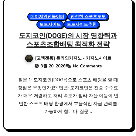
메이저안전놀이터
안전한 스포츠토토
토토사이트
토토사이트추천
도지코인(DOGE)의 시장 영향력과
스포츠조합배팅 최적화 전략
[고액전용] 온라인카지노 - 카지노사이트
3월 20, 2026
No Comments
질문 1: 도지코인(DOGE)으로 스포츠 배팅을 할 때
장점은 무엇인가요? 답변: 도지코인은 전송 수수료
가 매우 저렴하고 처리 속도가 빨라 자산 이동이 빈
번한 스포츠 배팅 환경에서 효율적인 자금 관리를
가능하게 합니다. 질문…