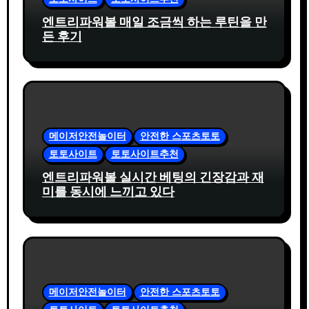
엔트리파워볼 매일 조금씩 하는 루틴을 만
든 후기
메이저안전놀이터
안전한 스포츠토토
토토사이트
토토사이트추천
엔트리파워볼 실시간 베팅의 긴장감과 재
미를 동시에 느끼고 있다
메이저안전놀이터
안전한 스포츠토토