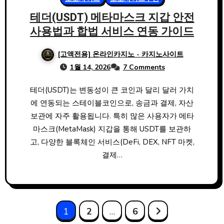
테더(USDT) 메타마스크 지갑 안전
사용법과 합법 서비스 연동 가이드
[고액전용] 온라인카지노 - 카지노사이트
1월 14, 2026
7 Comments
테더(USDT)는 변동성이 큰 코인과 달리 달러 가치
에 연동되는 스테이블코인으로, 송금과 결제, 자산
보관에 자주 활용됩니다. 특히 많은 사용자가 메타
마스크(MetaMask) 지갑을 통해 USDT를 보관하
고, 다양한 블록체인 서비스(DeFi, DEX, NFT 마켓,
결제…
글
1
2
…
6