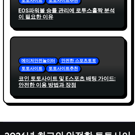
토토사이트
토토사이트추천
EOS파워볼 승률 관리에 로투스홀짝 분석
이 필요한 이유
메이저안전놀이터
안전한 스포츠토토
토토사이트
토토사이트추천
코인 토토사이트 및 E스포츠 배팅 가이드:
안전한 이용 방법과 장점